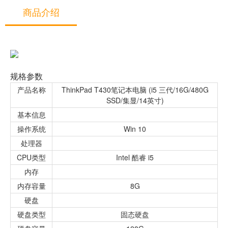
商品介绍
规格参数
产品名称
ThinkPad T430笔记本电脑 (i5 三代/16G/480G
SSD/集显/14英寸)
基本信息
操作系统
Win 10
处理器
CPU类型
Intel 酷睿 i5
内存
内存容量
8G
硬盘
硬盘类型
固态硬盘