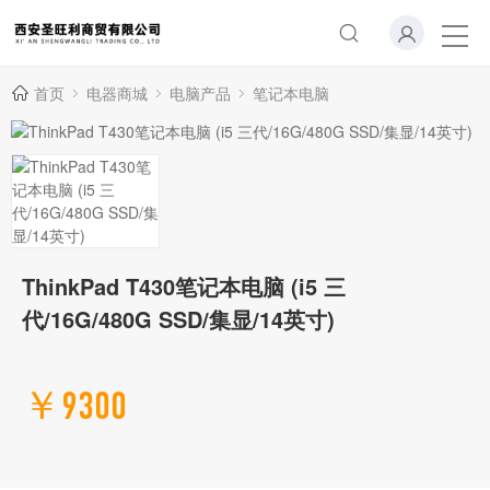
首页
电器商城
电脑产品
笔记本电脑
ThinkPad T430笔记本电脑 (i5 三
代/16G/480G SSD/集显/14英寸)
￥9300