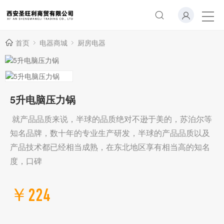
首页
电器商城
厨房电器
5升电脑压力锅
就产品品质来说，半球的品质绝对不逊于美的，苏泊尔等
知名品牌，数十年的专业生产研发，半球的产品品质以及
产品技术都已经相当成熟，在东北地区享有相当高的知名
度，口碑
￥224