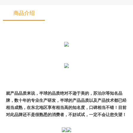
商品介绍
就产品品质来说，半球的品质绝对不逊于美的，苏泊尔等知名品
牌，数十年的专业生产研发，半球的产品品质以及产品技术都已经
相当成熟，在东北地区享有相当高的知名度，口碑相当不错！目前
对此品牌还不是很熟悉的消费者，不妨试试，一定不会让您失望！