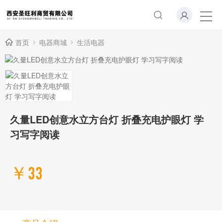
首页
电器商城
生活电器
久量LED创意水立方台灯 折叠充电护眼灯 学
习写字阅读
￥33