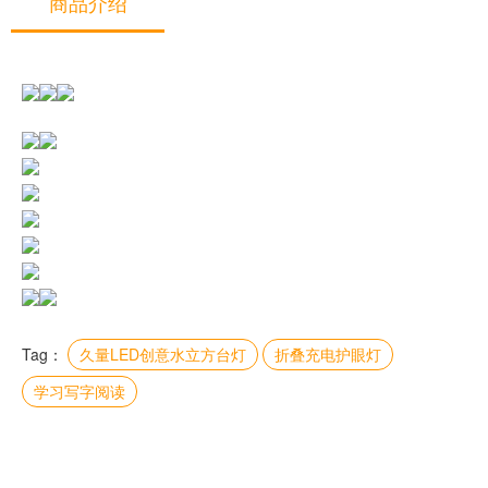
商品介绍
Tag：
久量LED创意水立方台灯
折叠充电护眼灯
学习写字阅读