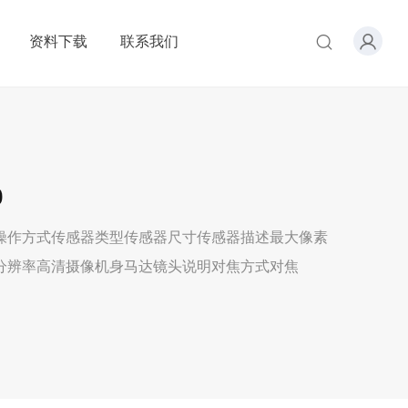
资料下载
联系我们
0
性操作方式传感器类型传感器尺寸传感器描述最大像素
分辨率高清摄像机身马达镜头说明对焦方式对焦