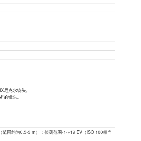
IX尼克尔镜头。
AF的镜头。
0.5-3 m）；侦测范围-1-+19 EV（ISO 100相当