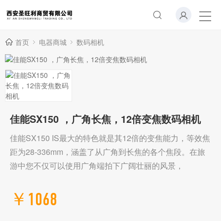
首页
电器商城
数码相机
佳能SX150 ，广角长焦，12倍变焦数码相机
佳能SX150 IS最大的特色就是其12倍的变焦能力，等效焦
距为28-336mm，涵盖了从广角到长焦的各个焦段。在旅
游中您不仅可以使用广角端拍下广阔壮丽的风景，
￥1068